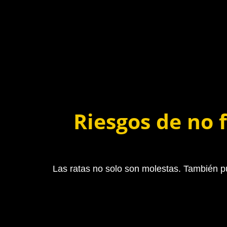
Riesgos de no 
Las ratas no solo son molestas. También pu