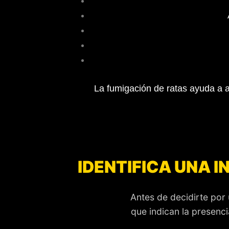
La fumigación de ratas ayuda a a
IDENTIFICA UNA I
Antes de decidirte por
que indican la presencia