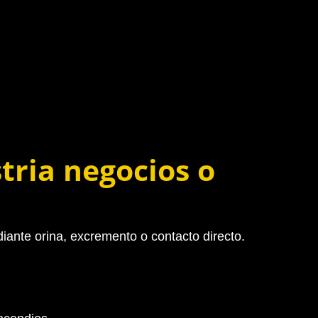
tria negocios o
iante orina, excremento o contacto directo.