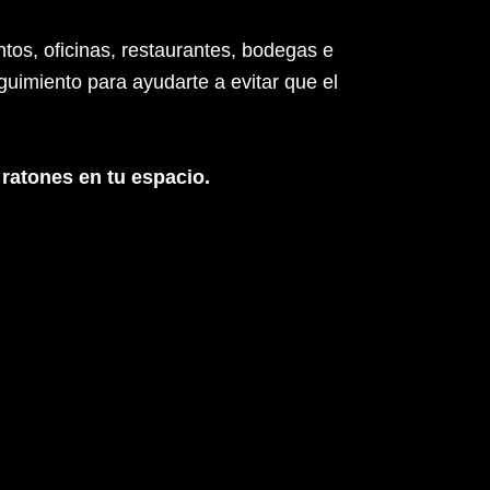
os, oficinas, restaurantes, bodegas e
guimiento para ayudarte a evitar que el
 ratones en tu espacio.