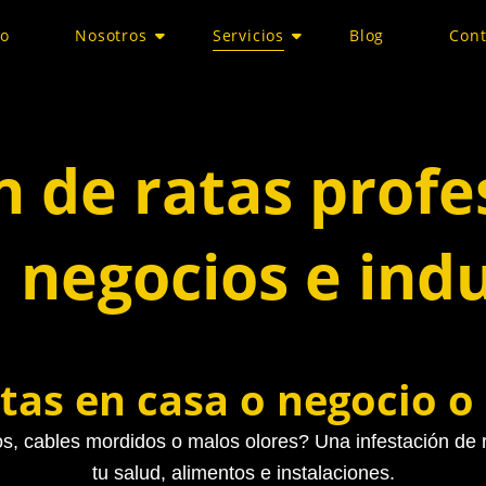
io
Nosotros
Servicios
Blog
Cont
 de ratas profe
, negocios e indu
tas en casa o negocio o
s, cables mordidos o malos olores? Una infestación de 
tu salud, alimentos e instalaciones.