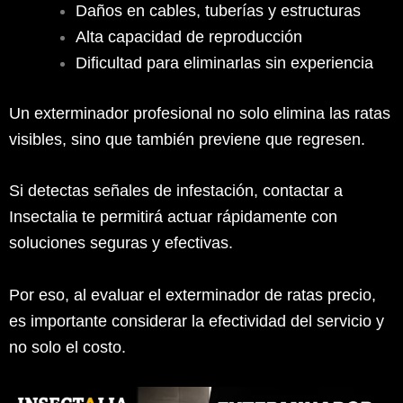
Daños en cables, tuberías y estructuras
Alta capacidad de reproducción
Dificultad para eliminarlas sin experiencia
Un exterminador profesional no solo elimina las ratas
visibles, sino que también previene que regresen.
Si detectas señales de infestación, contactar a
Insectalia te permitirá actuar rápidamente con
soluciones seguras y efectivas.
Por eso, al evaluar el exterminador de ratas precio,
es importante considerar la efectividad del servicio y
no solo el costo.