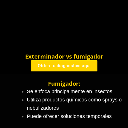
Exterminador vs fumigador
Obten tu diagnostico aqui
Fumigador:
Se enfoca principalmente en insectos
Utiliza productos químicos como sprays o
nebulizadores
Puede ofrecer soluciones temporales