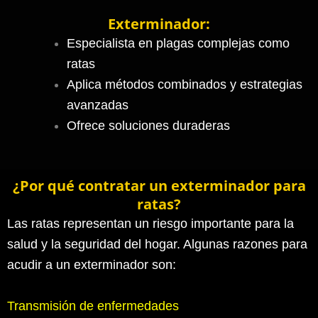
Exterminador:
Especialista en plagas complejas como
ratas
Aplica métodos combinados y estrategias
avanzadas
Ofrece soluciones duraderas
¿Por qué contratar un exterminador para
ratas?
Las ratas representan un riesgo importante para la
salud y la seguridad del hogar. Algunas razones para
acudir a un exterminador son:
Transmisión de enfermedades