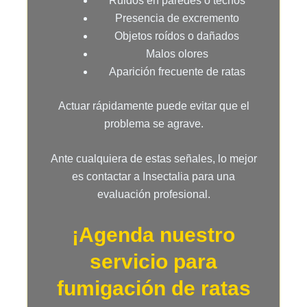
Ruidos en paredes o techos
Presencia de excremento
Objetos roídos o dañados
Malos olores
Aparición frecuente de ratas
Actuar rápidamente puede evitar que el
problema se agrave.
Ante cualquiera de estas señales, lo mejor
es contactar a Insectalia para una
evaluación profesional.
¡Agenda nuestro
servicio para
fumigación de ratas