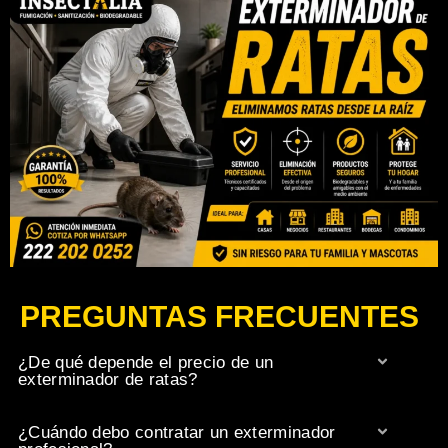
PREGUNTAS FRECUENTES
¿De qué depende el precio de un
exterminador de ratas?
¿Cuándo debo contratar un exterminador