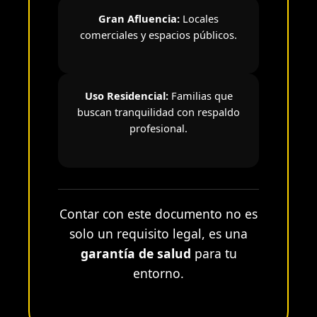
Gran Afluencia:
Locales
comerciales y espacios públicos.
Uso Residencial:
Familias que
buscan tranquilidad con respaldo
profesional.
Contar con este documento no es
solo un requisito legal, es una
garantía de salud
para tu
entorno.