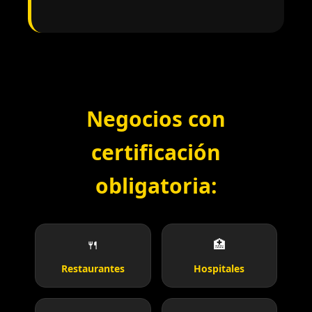
Negocios con
certificación
obligatoria:
🍴
🏥
Restaurantes
Hospitales