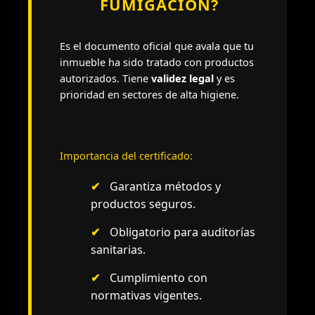
FUMIGACIÓN?
Es el documento oficial que avala que tu
inmueble ha sido tratado con productos
autorizados. Tiene
validez legal
y es
prioridad en sectores de alta higiene.
Importancia del certificado:
✔
Garantiza métodos y
productos seguros.
✔
Obligatorio para auditorías
sanitarias.
✔
Cumplimiento con
normativas vigentes.