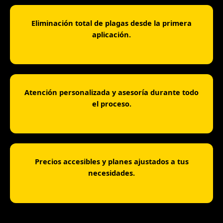
Eliminación total de plagas desde la primera
aplicación.
Atención personalizada y asesoría durante todo
el proceso.
Precios accesibles y planes ajustados a tus
necesidades.