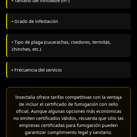
•
Tamaño del inmueble (m²)
•
Grado de infestación
•
Tipo de plaga (cucarachas, roedores, termitas,
chinches, etc.)
•
Frecuencia del servicio
Insectalia ofrece tarifas competitivas con la ventaja
de incluir el certificado de fumigación con sello
oficial. Aunque algunas opciones más económicas
no emiten certificados válidos, recuerda que sólo las
empresas certificadas para fumigación pueden
garantizar cumplimiento legal y sanitario.