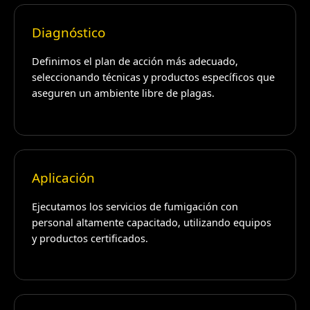
Diagnóstico
Definimos el plan de acción más adecuado,
seleccionando técnicas y productos específicos que
aseguren un ambiente libre de plagas.
Aplicación
Ejecutamos los servicios de fumigación con
personal altamente capacitado, utilizando equipos
y productos certificados.