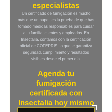
especialistas
Un certificado de fumigación es mucho
más que un papel: es la prueba de que has
tomado medidas responsables para cuidar
a tu familia, clientes y empleados. En
Insectalia, contamos con la certificación
oficial de COFEPRIS, lo que te garantiza
seguridad, cumplimiento y resultados
visibles desde el primer día.
Agenda tu
fumigación
certificada con
Insectalia hoy mismo