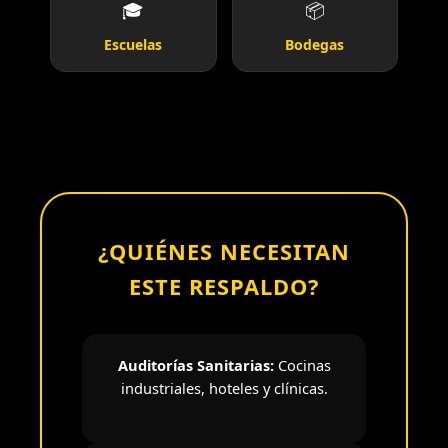
🎓
📦
Escuelas
Bodegas
¿QUIÉNES NECESITAN
ESTE RESPALDO?
Auditorías Sanitarias:
Cocinas
industriales, hoteles y clínicas.