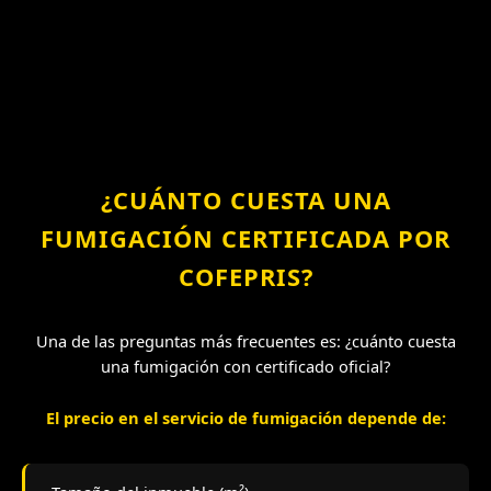
¿CUÁNTO CUESTA UNA
FUMIGACIÓN CERTIFICADA POR
COFEPRIS?
Una de las preguntas más frecuentes es: ¿cuánto cuesta
una fumigación con certificado oficial?
El precio en el servicio de fumigación depende de: