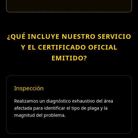
¿QUÉ INCLUYE NUESTRO SERVICIO
Y EL CERTIFICADO OFICIAL
EMITIDO?
Inspección
Realizamos un diagnóstico exhaustivo del área
afectada para identificar el tipo de plaga y la
magnitud del problema.