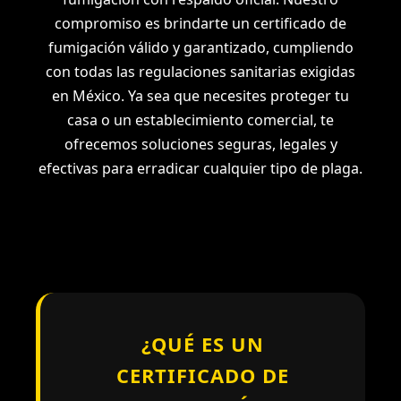
compromiso es brindarte un certificado de
fumigación válido y garantizado, cumpliendo
con todas las regulaciones sanitarias exigidas
en México. Ya sea que necesites proteger tu
casa o un establecimiento comercial, te
ofrecemos soluciones seguras, legales y
efectivas para erradicar cualquier tipo de plaga.
¿QUÉ ES UN
CERTIFICADO DE