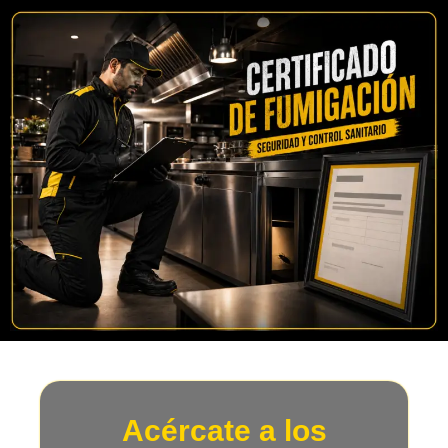
Acércate a los