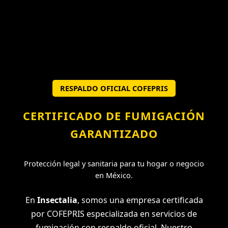
RESPALDO OFICIAL COFEPRIS
CERTIFICADO DE FUMIGACIÓN
GARANTIZADO
Protección legal y sanitaria para tu hogar o negocio
en México.
En
Insectalia
, somos una empresa certificada
por COFEPRIS especializada en servicios de
fumigación con respaldo oficial. Nuestro