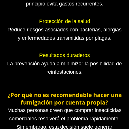
principio evita gastos recurrentes.
Protección de la salud
Reduce riesgos asociados con bacterias, alergias
y enfermedades transmitidas por plagas.
Resultados duraderos
La prevención ayuda a minimizar la posibilidad de
reinfestaciones.
¿Por qué no es recomendable hacer una
fumigación por cuenta propia?
Muchas personas creen que comprar insecticidas
comerciales resolverá el problema rápidamente.
Sin embargo, esta decisión suele generar