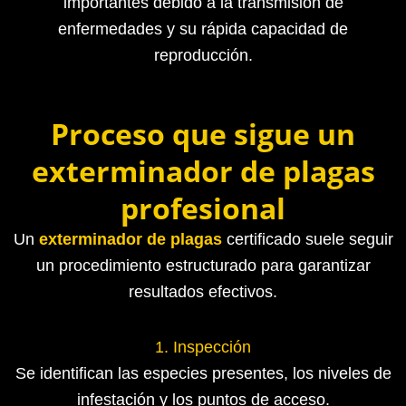
importantes debido a la transmisión de
enfermedades y su rápida capacidad de
reproducción.
Proceso que sigue un
exterminador de plagas
profesional
Un
exterminador de plagas
certificado suele seguir
un procedimiento estructurado para garantizar
resultados efectivos.
1. Inspección
Se identifican las especies presentes, los niveles de
infestación y los puntos de acceso.