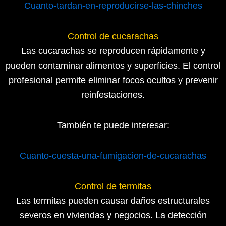
Cuanto-tardan-en-reproducirse-las-chinches
Control de cucarachas
Las cucarachas se reproducen rápidamente y
pueden contaminar alimentos y superficies. El control
profesional permite eliminar focos ocultos y prevenir
reinfestaciones.
También te puede interesar:
Cuanto-cuesta-una-fumigacion-de-cucarachas
Control de termitas
Las termitas pueden causar daños estructurales
severos en viviendas y negocios. La detección