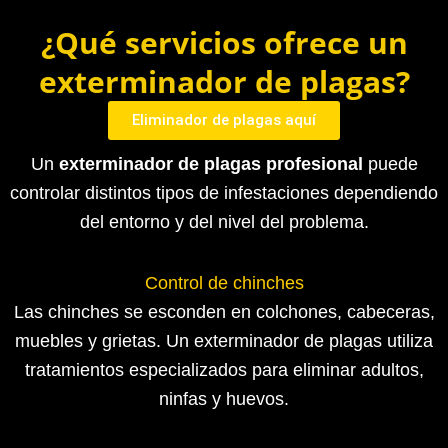
¿Qué servicios ofrece un
exterminador de plagas?
Eliminador de plagas aquí
Un
exterminador de plagas profesional
puede
controlar distintos tipos de infestaciones dependiendo
del entorno y del nivel del problema.
Control de chinches
Las chinches se esconden en colchones, cabeceras,
muebles y grietas. Un exterminador de plagas utiliza
tratamientos especializados para eliminar adultos,
ninfas y huevos.