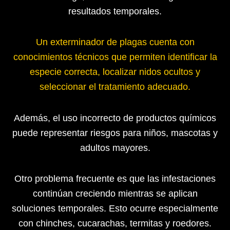
resultados temporales.
Un exterminador de plagas cuenta con
conocimientos técnicos que permiten identificar la
especie correcta, localizar nidos ocultos y
seleccionar el tratamiento adecuado.
Además, el uso incorrecto de productos químicos
puede representar riesgos para niños, mascotas y
adultos mayores.
Otro problema frecuente es que las infestaciones
continúan creciendo mientras se aplican
soluciones temporales. Esto ocurre especialmente
con chinches, cucarachas, termitas y roedores.