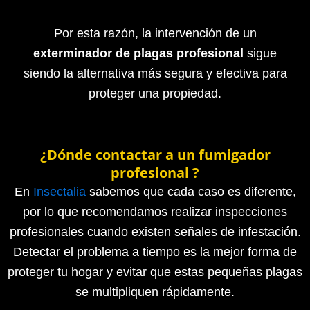
Por esta razón, la intervención de un
exterminador de plagas profesional
sigue
siendo la alternativa más segura y efectiva para
proteger una propiedad.
¿Dónde contactar a un fumigador
profesional ?
En
Insectalia
sabemos que cada caso es diferente,
por lo que recomendamos realizar inspecciones
profesionales cuando existen señales de infestación.
Detectar el problema a tiempo es la mejor forma de
proteger tu hogar y evitar que estas pequeñas plagas
se multipliquen rápidamente.