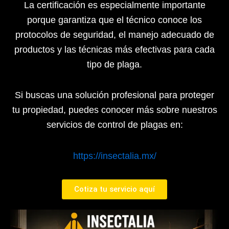
La certificación es especialmente importante
porque garantiza que el técnico conoce los
protocolos de seguridad, el manejo adecuado de
productos y las técnicas más efectivas para cada
tipo de plaga.
Si buscas una solución profesional para proteger
tu propiedad, puedes conocer más sobre nuestros
servicios de control de plagas en:
https://insectalia.mx/
Cotiza tu servicio aquí