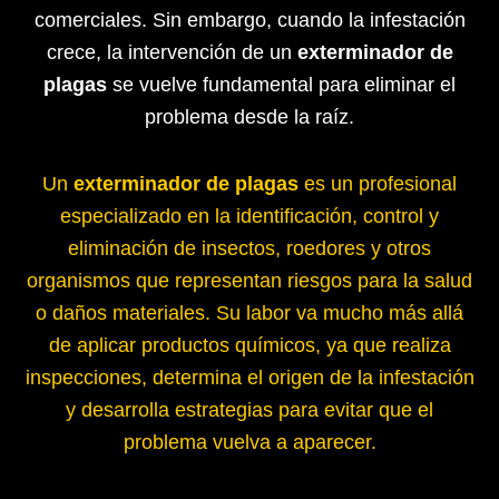
comerciales. Sin embargo, cuando la infestación
crece, la intervención de un
exterminador de
plagas
se vuelve fundamental para eliminar el
problema desde la raíz.
Un
exterminador de plagas
es un profesional
especializado en la identificación, control y
eliminación de insectos, roedores y otros
organismos que representan riesgos para la salud
o daños materiales. Su labor va mucho más allá
de aplicar productos químicos, ya que realiza
inspecciones, determina el origen de la infestación
y desarrolla estrategias para evitar que el
problema vuelva a aparecer.