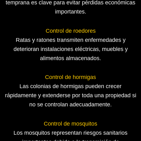
temprana es clave para evitar pérdidas económicas
importantes.
Control de roedores
Ratas y ratones transmiten enfermedades y
deterioran instalaciones eléctricas, muebles y
alimentos almacenados.
Control de hormigas
Las colonias de hormigas pueden crecer
rápidamente y extenderse por toda una propiedad si
no se controlan adecuadamente.
Control de mosquitos
Los mosquitos representan riesgos sanitarios