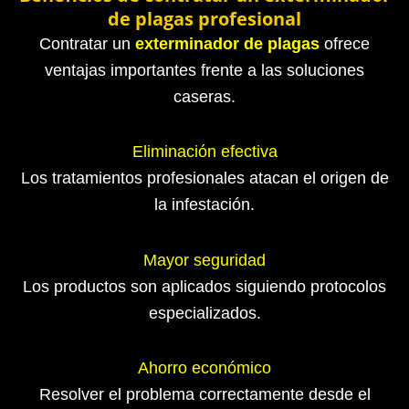
de plagas profesional
Contratar un
exterminador de plagas
ofrece
ventajas importantes frente a las soluciones
caseras.
Eliminación efectiva
Los tratamientos profesionales atacan el origen de
la infestación.
Mayor seguridad
Los productos son aplicados siguiendo protocolos
especializados.
Ahorro económico
Resolver el problema correctamente desde el