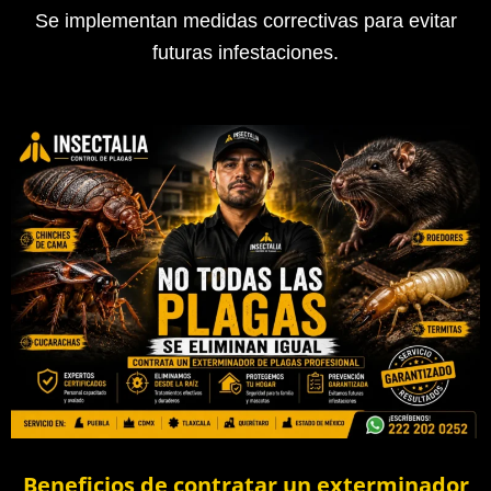
Se implementan medidas correctivas para evitar
futuras infestaciones.
Beneficios de contratar un exterminador