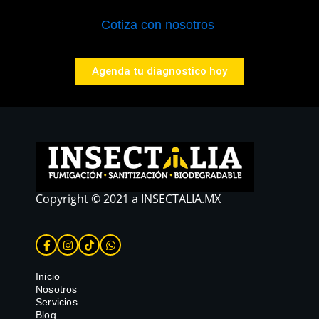
Cotiza con nosotros
Agenda tu diagnostico hoy
Copyright © 2021 a INSECTALIA.MX
Inicio
Nosotros
Servicios
Blog