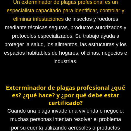
Un exterminador de plagas profesional es un
especialista capacitado para identificar, controlar y
eliminar infestaciones
de insectos y roedores
mediante técnicas seguras, productos autorizados y
protocolos especializados.
Su trabajo ayuda a
proteger la salud, los alimentos, las estructuras y los
espacios habitables de hogares, oficinas, negocios e
industrias.
Exterminador de plagas profesional ¿qué
es? ¿qué hace? y ¿por qué debe estar
certificado?
Cuando una plaga invade una vivienda o negocio,
muchas personas intentan resolver el problema
por su cuenta utilizando aerosoles o productos