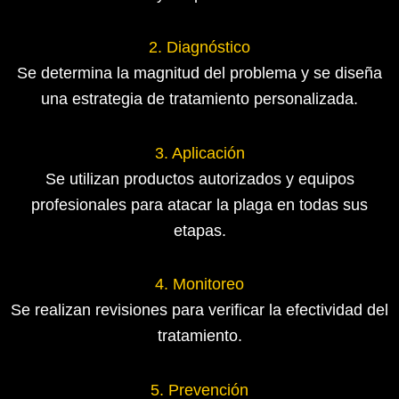
2. Diagnóstico
Se determina la magnitud del problema y se diseña
una estrategia de tratamiento personalizada.
3. Aplicación
Se utilizan productos autorizados y equipos
profesionales para atacar la plaga en todas sus
etapas.
4. Monitoreo
Se realizan revisiones para verificar la efectividad del
tratamiento.
5. Prevención