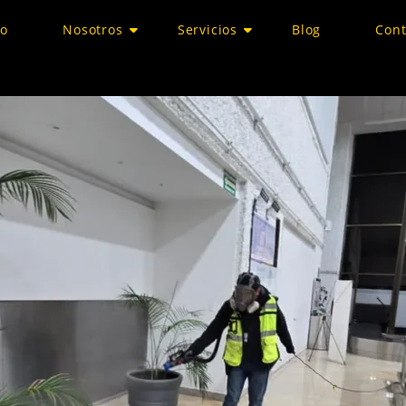
io
Nosotros
Servicios
Blog
Cont