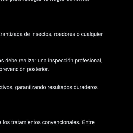
arantizada de insectos, roedores o cualquier
s debe realizar una inspección profesional,
 prevención posterior.
ctivos, garantizando resultados duraderos
 los tratamientos convencionales. Entre