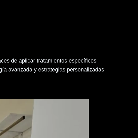
ces de aplicar tratamientos específicos
logía avanzada y estrategias personalizadas