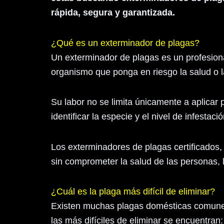
rápida, segura y garantizada.
¿Qué es un exterminador de plagas?
Un exterminador de plagas es un profesional
organismo que ponga en riesgo la salud o la
Su labor no se limita únicamente a aplicar
identificar la especie y el nivel de infesta
Los exterminadores de plagas certificados,
sin comprometer la salud de las personas, 
¿Cuál es la plaga más difícil de eliminar?
Existen muchas plagas domésticas comunes,
las más difíciles de eliminar se encuentran: