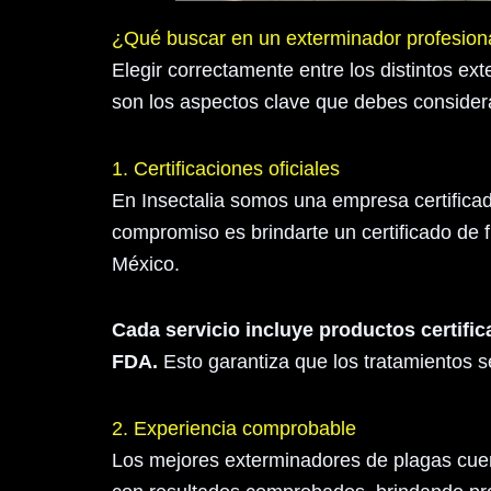
¿Qué buscar en un exterminador profesion
Elegir correctamente entre los distintos ex
son los aspectos clave que debes consider
1. Certificaciones oficiales
En Insectalia somos una empresa certificad
compromiso es brindarte un certificado de 
México.
Cada servicio incluye productos certi
FDA.
Esto garantiza que los tratamientos s
2. Experiencia comprobable
Los mejores exterminadores de plagas cuen