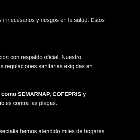
 innecesarios y riesgos en la salud. Estos
ón con respaldo oficial. Nuestro
s regulaciones sanitarias exigidas en
smos como SEMARNAP, COFEPRIS y
bles contra las plagas.
nsectalia hemos atendido miles de hogares