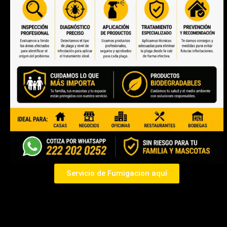
Servicio de Fumigacion aquí