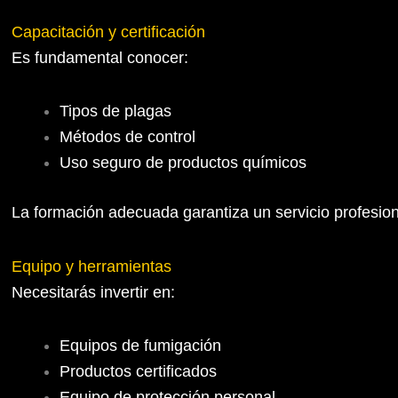
Capacitación y certificación
Es fundamental conocer:
Tipos de plagas
Métodos de control
Uso seguro de productos químicos
La formación adecuada garantiza un servicio profesion
Equipo y herramientas
Necesitarás invertir en:
Equipos de fumigación
Productos certificados
Equipo de protección personal