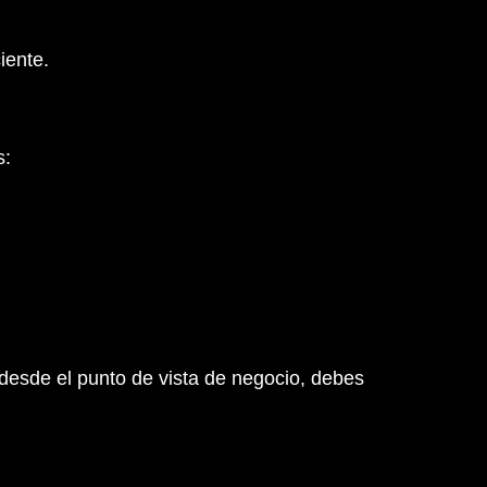
iente.
s:
desde el punto de vista de negocio, debes