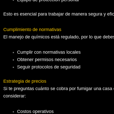
Esto es esencial para trabajar de manera segura y efic
Cumplimiento de normativas
El manejo de químicos está regulado, por lo que debe
Cumplir con normativas locales
Obtener permisos necesarios
Seguir protocolos de seguridad
Estrategia de precios
Si te preguntas cuánto se cobra por fumigar una casa 
considerar:
Costos operativos