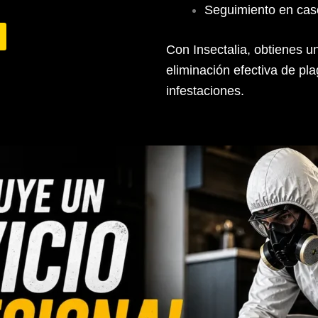
Seguimiento en cas
Con Insectalia, obtienes un
eliminación efectiva de pla
infestaciones.