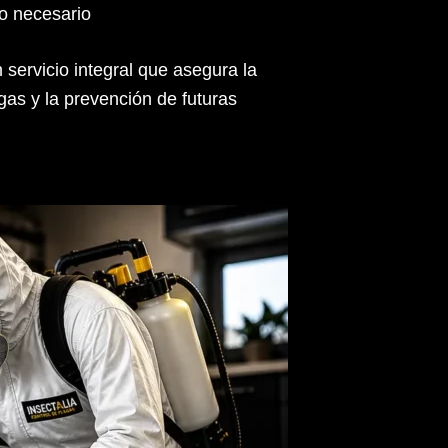
o necesario
 servicio integral que asegura la
gas y la prevención de futuras