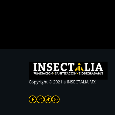
Copyright © 2021 a INSECTALIA.MX