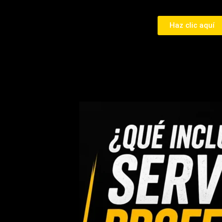
Haz clic aquí